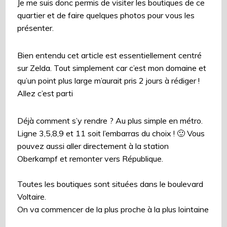
Je me suis donc permis de visiter les boutiques de ce
quartier et de faire quelques photos pour vous les
présenter.
Bien entendu cet article est essentiellement centré
sur Zelda. Tout simplement car c’est mon domaine et
qu’un point plus large m’aurait pris 2 jours à rédiger !
Allez c’est parti
Déjà comment s’y rendre ? Au plus simple en métro.
Ligne 3,5,8,9 et 11 soit l’embarras du choix ! 🙂 Vous
pouvez aussi aller directement à la station
Oberkampf et remonter vers République.
Toutes les boutiques sont situées dans le boulevard
Voltaire.
On va commencer de la plus proche à la plus lointaine