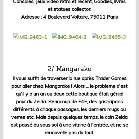
Consoles, Jeux vidéo rétro et récent, Goodies, livres
et statues collector.
Adresse : 4 Boulevard Voltaire, 75011 Paris
2/ Mangarake
Il vous suffit de traverser la rue après Trader Games
pour aller chez Mangarake ! Alors ... le problème c'est
qu'il y a un an ou deux cette boutique était génial
pour du Zelda. Beaucoup de F4F, des gashapons
différents à chaque passages, les derniers mugs ou
verres etc. Mais depuis quelques temps, le coin Zelda
est passé du sous sol à une vitrine à l'entrée, et ne se
renouvelle pas du tout.