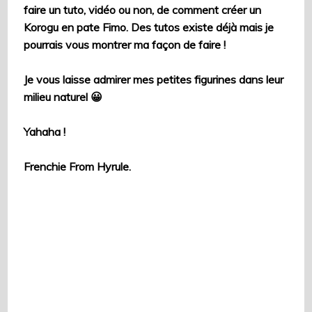
faire un tuto, vidéo ou non, de comment créer un
Korogu en pate Fimo. Des tutos existe déjà mais je
pourrais vous montrer ma façon de faire !
Je vous laisse admirer mes petites figurines dans leur
milieu naturel 😀
Yahaha !
Frenchie From Hyrule.