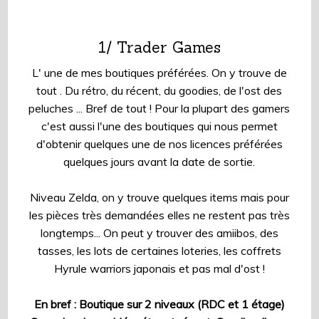
1/ Trader Games
L' une de mes boutiques préférées. On y trouve de
tout . Du rétro, du récent, du goodies, de l'ost des
peluches ... Bref de tout ! Pour la plupart des gamers
c'est aussi l'une des boutiques qui nous permet
d'obtenir quelques une de nos licences préférées
quelques jours avant la date de sortie.
Niveau Zelda, on y trouve quelques items mais pour
les pièces très demandées elles ne restent pas très
longtemps... On peut y trouver des amiibos, des
tasses, les lots de certaines loteries, les coffrets
Hyrule warriors japonais et pas mal d'ost !
En bref : Boutique sur 2 niveaux (RDC et 1 étage)