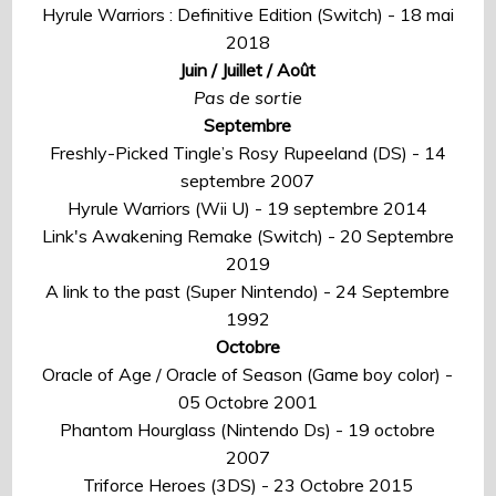
Hyrule Warriors : Definitive Edition (Switch) - 18 mai
2018
Juin / Juillet / Août
Pas de sortie
Septembre
Freshly-Picked Tingle’s Rosy Rupeeland (DS) - 14
septembre 2007
Hyrule Warriors (Wii U) - 19 septembre 2014
Link's Awakening Remake (Switch) - 20 Septembre
2019
A link to the past (Super Nintendo) - 24 Septembre
1992
Octobre
Oracle of Age / Oracle of Season (Game boy color) -
05 Octobre 2001
Phantom Hourglass (Nintendo Ds) - 19 octobre
2007
Triforce Heroes (3DS) - 23 Octobre 2015