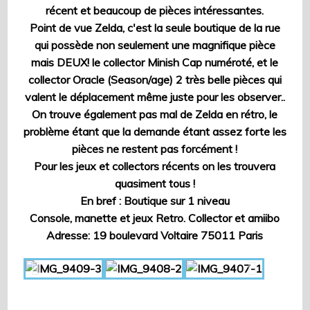
récent et beaucoup de pièces intéressantes.
Point de vue Zelda, c'est la seule boutique de la rue
qui possède non seulement une magnifique pièce
mais DEUX! le collector Minish Cap numéroté, et le
collector Oracle (Season/age) 2 très belle pièces qui
valent le déplacement même juste pour les observer..
On trouve également pas mal de Zelda en rétro, le
problème étant que la demande étant assez forte les
pièces ne restent pas forcément !
Pour les jeux et collectors récents on les trouvera
quasiment tous !
En bref : Boutique sur 1 niveau
Console, manette et jeux Retro. Collector et amiibo
Adresse: 19 boulevard Voltaire 75011 Paris