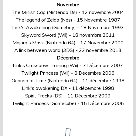
Novembre
The Minish Cap (Nintendo Ds) - 12 novembre 2004
The legend of Zelda (Nes) - 15 Novembre 1987
Link's Awakening (Gameboy) - 18 Novembre 1993
Skyward Sword (Wii) - 18 novembre 2011
Majora's Mask (Nintendo 64) - 17 Novembre 2000
A link between world (3DS) - 22 novembre 2013
Décembre
Link’s Crossbow Training (Wii) - 7 Décembre 2007
Twilight Princess (Wii) - 8 Décembre 2006
Ocarina of Time (Nintendo 64) - 11 décembre 1998
Link's awakening DX - 11 décembre 1998
Spirit Tracks (DS) - 11 Décembre 2009
Twilight Princess (Gamecube) - 15 Décembre 2006