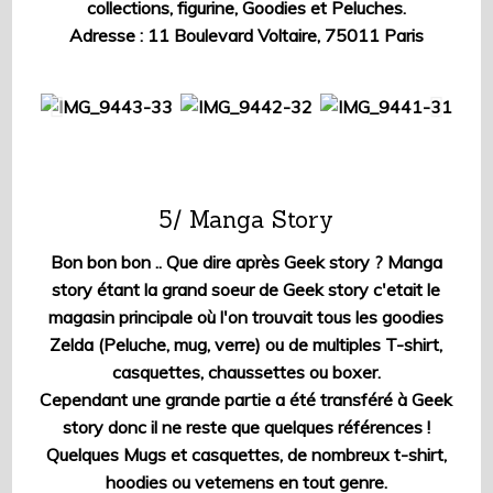
collections, figurine, Goodies et Peluches.
Adresse : 11 Boulevard Voltaire, 75011 Paris
5/ Manga Story
Bon bon bon .. Que dire après Geek story ? Manga
story étant la grand soeur de Geek story c'etait le
magasin principale où l'on trouvait tous les goodies
Zelda (Peluche, mug, verre) ou de multiples T-shirt,
casquettes, chaussettes ou boxer.
Cependant une grande partie a été transféré à Geek
story donc il ne reste que quelques références !
Quelques Mugs et casquettes, de nombreux t-shirt,
hoodies ou vetemens en tout genre.