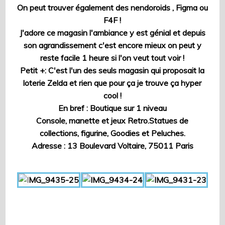
On peut trouver également des nendoroids , Figma ou
F4F !
J'adore ce magasin l'ambiance y est génial et depuis
son agrandissement c'est encore mieux on peut y
reste facile 1 heure si l'on veut tout voir !
Petit +: C'est l'un des seuls magasin qui proposait la
loterie Zelda et rien que pour ça je trouve ça hyper
cool !
En bref : Boutique sur 1 niveau
Console, manette et jeux Retro.Statues de
collections, figurine, Goodies et Peluches.
Adresse : 13 Boulevard Voltaire, 75011 Paris