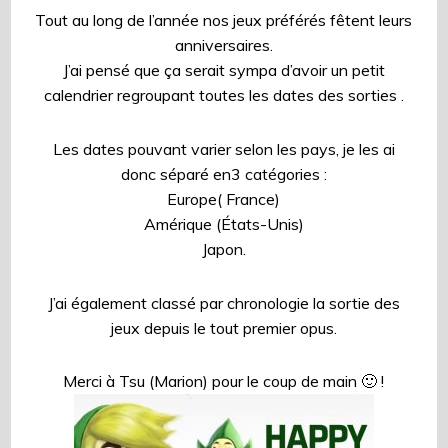
Tout au long de l’année nos jeux préférés fêtent leurs
anniversaires.
J’ai pensé que ça serait sympa d’avoir un petit
calendrier regroupant toutes les dates des sorties .
Les dates pouvant varier selon les pays, je les ai
donc séparé en3 catégories :
Europe( France)
Amérique (États-Unis)
Japon.
J’ai également classé par chronologie la sortie des
jeux depuis le tout premier opus.
Merci à Tsu (Marion) pour le coup de main 🙂 !