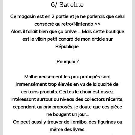
6/ Sat.elite
Ce magasin est en 2 partie et je ne parlerais que celui
consacré au retro/Nintendo ^^
Alors il fallait bien que ça arrive ... Mais cette boutique
est le vilain petit canard de mon article sur
République.
Pourquoi ?
Malheureusement les prix pratiqués sont
immensément trop élevés en vu de la qualité de
certains produits. Certes le choix est assez
intéressant surtout au niveau des collectors récents,
cependant au prix proposés, je doute que ces pièce
ne bougent un jour...
On peut aussi y trouver de l'amiibo, des figurines ou
même des livres.