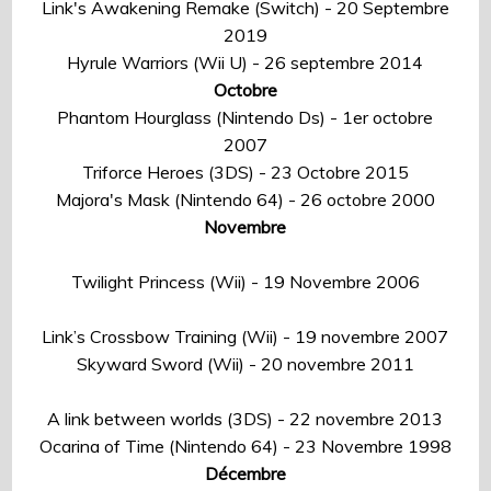
Link's Awakening Remake (Switch) - 20 Septembre
2019
Hyrule Warriors (Wii U) - 26 septembre 2014
Octobre
Phantom Hourglass (Nintendo Ds) - 1er octobre
2007
Triforce Heroes (3DS) - 23 Octobre 2015
Majora's Mask (Nintendo 64) - 26 octobre 2000
Novembre
Twilight Princess (Wii) - 19 Novembre 2006
Link’s Crossbow Training (Wii) - 19 novembre 2007
Skyward Sword (Wii) - 20 novembre 2011
A link between worlds (3DS) - 22 novembre 2013
Ocarina of Time (Nintendo 64) - 23 Novembre 1998
Décembre