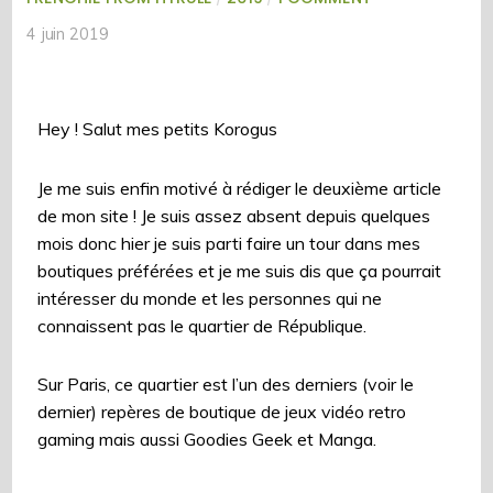
4 juin 2019
Hey ! Salut mes petits Korogus
Je me suis enfin motivé à rédiger le deuxième article
de mon site ! Je suis assez absent depuis quelques
mois donc hier je suis parti faire un tour dans mes
boutiques préférées et je me suis dis que ça pourrait
intéresser du monde et les personnes qui ne
connaissent pas le quartier de République.
Sur Paris, ce quartier est l’un des derniers (voir le
dernier) repères de boutique de jeux vidéo retro
gaming mais aussi Goodies Geek et Manga.