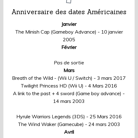
Anniversaire des dates Américaines
Janvier
The Minish Cap (Gameboy Advance) - 10 janvier
2005
Février
Pas de sortie
Mars
Breath of the Wild - (Wii U / Switch) - 3 mars 2017
Twilight Princess HD (Wii U) - 4 Mars 2016
A link to the past + 4 sword (Game boy advance) -
14 mars 2003
Hyrule Warriors Legends (3DS) - 25 Mars 2016
The Wind Waker (Gamecube) - 24 mars 2003
Avril