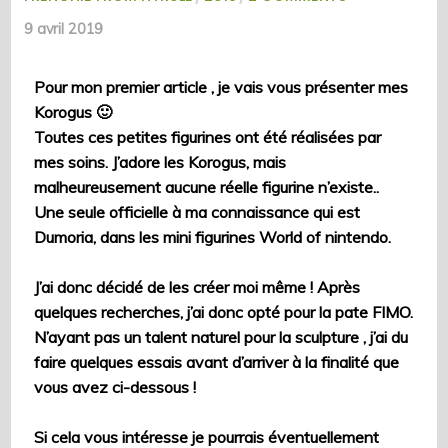
9 avril 2019
Pour mon premier article , je vais vous présenter mes
Korogus 🙂
Toutes ces petites figurines ont été réalisées par
mes soins. J’adore les Korogus, mais
malheureusement aucune réelle figurine n’existe..
Une seule officielle à ma connaissance qui est
Dumoria, dans les mini figurines World of nintendo.
J’ai donc décidé de les créer moi même ! Après
quelques recherches, j’ai donc opté pour la pate FIMO.
N’ayant pas un talent naturel pour la sculpture , j’ai du
faire quelques essais avant d’arriver à la finalité que
vous avez ci-dessous !
Si cela vous intéresse je pourrais éventuellement