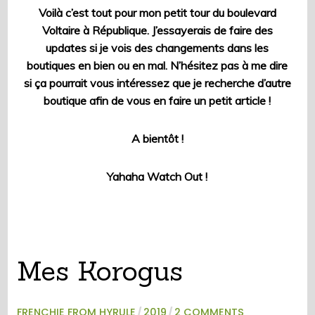
Voilà c’est tout pour mon petit tour du boulevard
Voltaire à République. J’essayerais de faire des
updates si je vois des changements dans les
boutiques en bien ou en mal. N’hésitez pas à me dire
si ça pourrait vous intéressez que je recherche d’autre
boutique afin de vous en faire un petit article !
A bientôt !
Yahaha Watch Out !
Mes Korogus
FRENCHIE FROM HYRULE
/
2019
/
2 COMMENTS