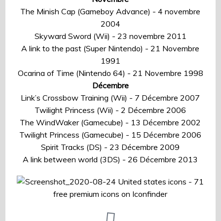
The Minish Cap (Gameboy Advance) - 4 novembre
2004
Skyward Sword (Wii) - 23 novembre 2011
A link to the past (Super Nintendo) - 21 Novembre
1991
Ocarina of Time (Nintendo 64) - 21 Novembre 1998
Décembre
Link’s Crossbow Training (Wii) - 7 Décembre 2007
Twilight Princess (Wii) - 2 Décembre 2006
The WindWaker (Gamecube) - 13 Décembre 2002
Twilight Princess (Gamecube) - 15 Décembre 2006
Spirit Tracks (DS) - 23 Décembre 2009
A link between world (3DS) - 26 Décembre 2013