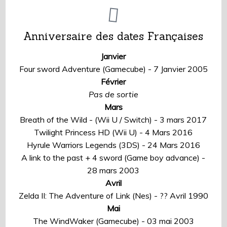
Anniversaire des dates Françaises
Janvier
Four sword Adventure (Gamecube) - 7 Janvier 2005
Février
Pas de sortie
Mars
Breath of the Wild - (Wii U / Switch) - 3 mars 2017
Twilight Princess HD (Wii U) - 4 Mars 2016
Hyrule Warriors Legends (3DS) - 24 Mars 2016
A link to the past + 4 sword (Game boy advance) -
28 mars 2003
Avril
Zelda II: The Adventure of Link (Nes) - ?? Avril 1990
Mai
The WindWaker (Gamecube) - 03 mai 2003