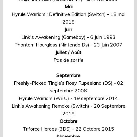
Mai
Hyrule Warriors : Definitive Edition (Switch) - 18 mai
2018
Juin
Link's Awakening (Gameboy) - 6 Juin 1993
Phantom Hourglass (Nintendo Ds) - 23 Juin 2007
Juillet / Août
Pas de sortie
Septembre
Freshly-Picked Tingle’s Rosy Rupeeland (DS) - 02
septembre 2006
Hyrule Warriors (Wii U) - 19 septembre 2014
Link's Awakening Remake (Switch) - 20 Septembre
2019
Octobre
Triforce Heroes (3DS) - 22 Octobre 2015
Novembre