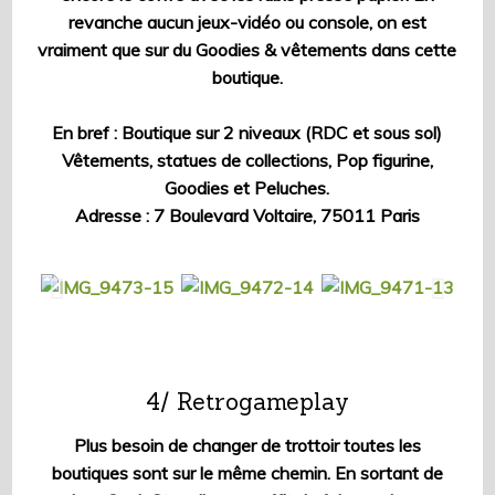
revanche aucun jeux-vidéo ou console, on est
vraiment que sur du Goodies & vêtements dans cette
boutique.
En bref : Boutique sur 2 niveaux (RDC et sous sol)
Vêtements, statues de collections, Pop figurine,
Goodies et Peluches.
Adresse : 7 Boulevard Voltaire, 75011 Paris
4/ Retrogameplay
Plus besoin de changer de trottoir toutes les
boutiques sont sur le même chemin. En sortant de