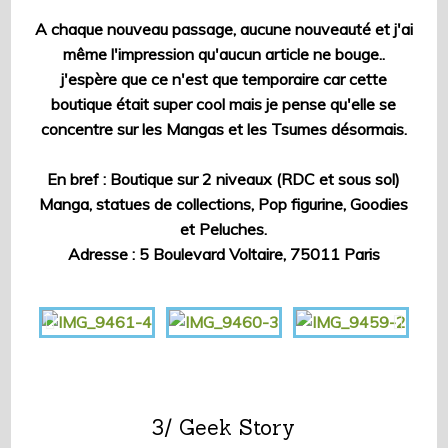
A chaque nouveau passage, aucune nouveauté et j'ai
même l'impression qu'aucun article ne bouge..
j'espère que ce n'est que temporaire car cette
boutique était super cool mais je pense qu'elle se
concentre sur les Mangas et les Tsumes désormais.
En bref : Boutique sur 2 niveaux (RDC et sous sol)
Manga, statues de collections, Pop figurine, Goodies
et Peluches.
Adresse : 5 Boulevard Voltaire, 75011 Paris
3/ Geek Story