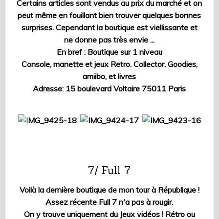
Certains articles sont vendus au prix du marché et on
peut même en fouillant bien trouver quelques bonnes
surprises. Cependant la boutique est viellissante et
ne donne pas très envie ...
En bref : Boutique sur 1 niveau
Console, manette et jeux Retro. Collector, Goodies,
amiibo, et livres
Adresse: 15 boulevard Voltaire 75011 Paris
7/ Full 7
Voilà la dernière boutique de mon tour à République !
Assez récente Full 7 n'a pas à rougir.
On y trouve uniquement du Jeux vidéos ! Rétro ou