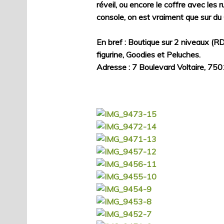
réveil, ou encore le coffre avec les
console, on est vraiment que sur d
En bref : Boutique sur 2 niveaux (R
figurine, Goodies et Peluches.
Adresse : 7 Boulevard Voltaire, 750