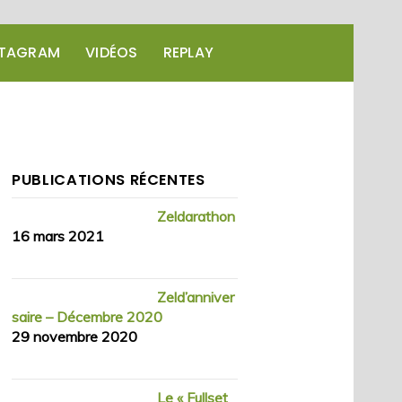
STAGRAM
VIDÉOS
REPLAY
PUBLICATIONS RÉCENTES
Zeldarathon
16 mars 2021
Zeld’anniver
saire – Décembre 2020
29 novembre 2020
Le « Fullset