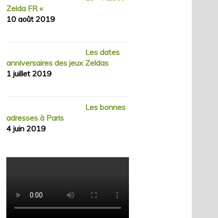
Zelda FR «
10 août 2019
Les dates
anniversaires des jeux Zeldas
1 juillet 2019
Les bonnes
adresses à Paris
4 juin 2019