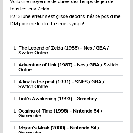
Voilà une moyenne de durée des temps de jeu de
tous les jeux Zelda
Ps: Si une erreur s’est glissé dedans, hésite pas à me
DM pour me le dire tu seras sympa!
The Legend of Zelda (1986) - Nes / GBA /
Switch Online
Adventure of Link (1987) - Nes / GBA / Switch
Online
A link to the past (1991) - SNES / GBA /
Switch Online
Link's Awakening (1993) - Gameboy
Ocarina of Time (1998) - Nintendo 64 /
Gamecube
Majora's Mask (2000) - Nintendo 64 /
Gamecube