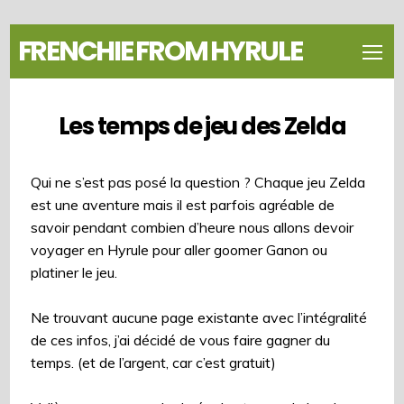
FRENCHIE FROM HYRULE
Les temps de jeu des Zelda
Qui ne s’est pas posé la question ? Chaque jeu Zelda
est une aventure mais il est parfois agréable de
savoir pendant combien d’heure nous allons devoir
voyager en Hyrule pour aller goomer Ganon ou
platiner le jeu.
Ne trouvant aucune page existante avec l’intégralité
de ces infos, j’ai décidé de vous faire gagner du
temps. (et de l’argent, car c’est gratuit)