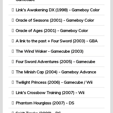
Link's Awakening DX (1998) - Gameboy Color
Oracle of Seasons (2001) - Gameboy Color
Oracle of Ages (2001) - Gameboy Color
A link to the past + Four Sword (2003) - GBA
The Wind Waker - Gamecube (2003)
Four Sword Adventures (2005) - Gamecube
The Minish Cap (2004) - Gameboy Advance
Twilight Princess (2006) - Gamecube / Wii
Link's Crossbow Training (2007) - Wii
Phantom Hourglass (2007) - DS